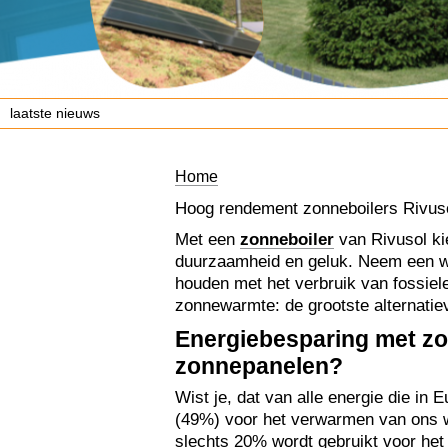
laatste nieuws
Home
Hoog rendement zonneboilers Rivus
Met een
zonneboiler
van Rivusol ki
duurzaamheid en geluk. Neem een w
houden met het verbruik van fossiele
zonnewarmte: de grootste alternatie
Energiebesparing met zo
zonnepanelen?
Wist je, dat van alle energie die in E
(49%) voor het verwarmen van ons wat
slechts 20% wordt gebruikt voor het 