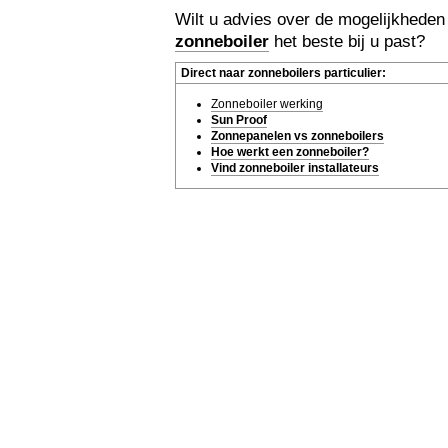
Wilt u advies over de mogelijkheden
zonneboiler
het beste bij u past?
Direct naar zonneboilers particulier:
Zonneboiler werking
Sun Proof
Zonnepanelen vs zonneboilers
Hoe werkt een zonneboiler?
Vind zonneboiler installateurs